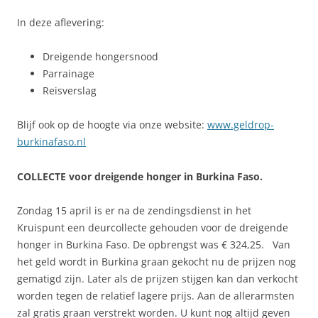
In deze aflevering:
Dreigende hongersnood
Parrainage
Reisverslag
Blijf ook op de hoogte via onze website:
www.geldrop-
burkinafaso.nl
COLLECTE voor dreigende honger in Burkina Faso.
Zondag 15 april is er na de zendingsdienst in het
Kruispunt een deurcollecte gehouden voor de dreigende
honger in Burkina Faso. De opbrengst was € 324,25. Van
het geld wordt in Burkina graan gekocht nu de prijzen nog
gematigd zijn. Later als de prijzen stijgen kan dan verkocht
worden tegen de relatief lagere prijs. Aan de allerarmsten
zal gratis graan verstrekt worden. U kunt nog altijd geven