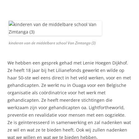
kinderen van de middelbare school Van Zimtanga (3)
We hebben een gesprek gehad met Lenie Hoegen Dijkhof.
Ze heeft 18 jaar bij het Lilianefonds gewerkt en wilde op
haar 50-ste wel eens direct in het veld werken, voor en met
gehandicapten. Ze werkt nu in Ouaga voor een Belgische
organisatie als coördinatrice voor het werk met
gehandicapten. Ze heeft meerdere stichtingen die
werkzaam zijn voor gehandicapten oa. Lightfortheworld,
preventie en revalidatie voor mensen met een oogziekte.
Ze is geïnteresseerd in samenwerking en zal nadenken wat
ze wil en wat ze te bieden heeft. Ook wij zullen nadenken
wat we willen en wat we te bieden hebben.