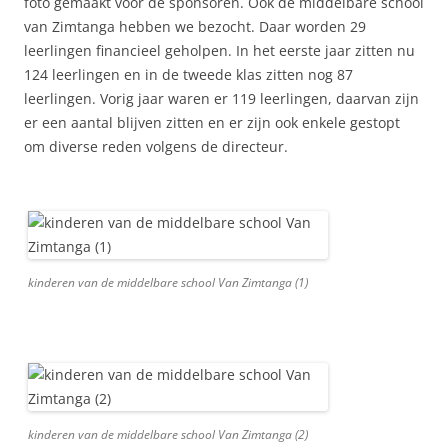
foto gemaakt voor de sponsoren. Ook de middelbare school
van Zimtanga hebben we bezocht. Daar worden 29
leerlingen financieel geholpen. In het eerste jaar zitten nu
124 leerlingen en in de tweede klas zitten nog 87
leerlingen. Vorig jaar waren er 119 leerlingen, daarvan zijn
er een aantal blijven zitten en er zijn ook enkele gestopt
om diverse reden volgens de directeur.
kinderen van de middelbare school Van Zimtanga (1)
kinderen van de middelbare school Van Zimtanga (2)