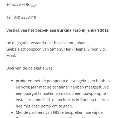
Marius van Brugge
Tel. 040-2853419
Verslag van het bezoek aan Burkina Faso in januari 2012.
De delegatie bestond uit: Theo Foliant, Johan
Giebels(schoonzoon van Simon), Henk Heijns, Simon v.d.
Maal.
Doel van de delegatie was:
proberen met de perspomp,die we gekregen hebben
en vorig jaar met de container hebben meegestuurd,
een boorgat te maken en daarop een touwpomp te
installeren om Salif, de technicus in Burkina te leren
hoe met deze pomp om te gaan.
Met de partners van FBS te bespreken hoe wij de