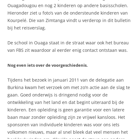
Ouagadougou en nog 2 kinderen op andere basisscholen.
Hieronder ziet u foto’s van de ondersteunde kinderen van
Kourpelé. Die van Zimtanga vindt u verderop in dit bulletin
bij het reisverslag.
De school in Ouaga staat in de straat waar ook het bureau
van FBS zit waardoor al eerder enig contact ontstaan was.
Nog even iets over de voorgeschiedenis.
Tijdens het bezoek in januari 2011 van de delegatie aan
Burkina kwam het verzoek om met zo’n actie aan de slag te
gaan. Goed onderwijs is dringend nodig voor de
ontwikkeling van het land en dat begint uiteraard bij de
kinderen. Een opleiding is geen garantie voor een latere
baan maar zonder opleiding zijn ze vrijwel kansloos. Het
sponsoren van individuele kinderen was voor ons iets
volkomen nieuws, maar al snel bleek dat veel mensen het