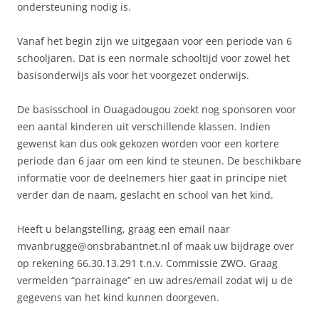
ondersteuning nodig is.
Vanaf het begin zijn we uitgegaan voor een periode van 6
schooljaren. Dat is een normale schooltijd voor zowel het
basisonderwijs als voor het voorgezet onderwijs.
De basisschool in Ouagadougou zoekt nog sponsoren voor
een aantal kinderen uit verschillende klassen. Indien
gewenst kan dus ook gekozen worden voor een kortere
periode dan 6 jaar om een kind te steunen. De beschikbare
informatie voor de deelnemers hier gaat in principe niet
verder dan de naam, geslacht en school van het kind.
Heeft u belangstelling, graag een email naar
mvanbrugge@onsbrabantnet.nl of maak uw bijdrage over
op rekening 66.30.13.291 t.n.v. Commissie ZWO. Graag
vermelden “parrainage” en uw adres/email zodat wij u de
gegevens van het kind kunnen doorgeven.