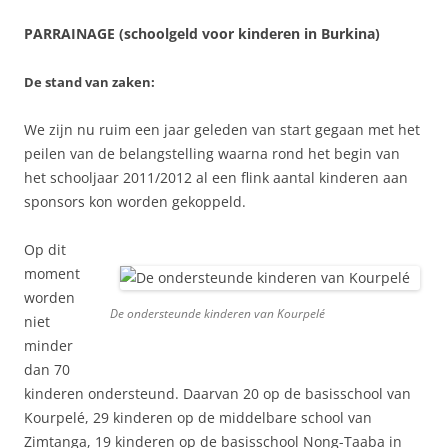
PARRAINAGE (schoolgeld voor kinderen in Burkina)
De stand van zaken:
We zijn nu ruim een jaar geleden van start gegaan met het
peilen van de belangstelling waarna rond het begin van
het schooljaar 2011/2012 al een flink aantal kinderen aan
sponsors kon worden gekoppeld.
Op dit
moment
worden
De ondersteunde kinderen van Kourpelé
niet
minder
dan 70
kinderen ondersteund. Daarvan 20 op de basisschool van
Kourpelé, 29 kinderen op de middelbare school van
Zimtanga, 19 kinderen op de basisschool Nong-Taaba in