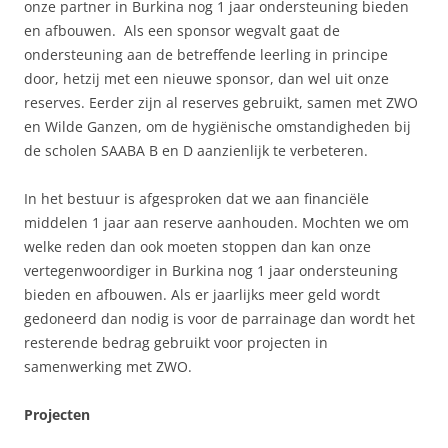
onze partner in Burkina nog 1 jaar ondersteuning bieden
en afbouwen. Als een sponsor wegvalt gaat de
ondersteuning aan de betreffende leerling in principe
door, hetzij met een nieuwe sponsor, dan wel uit onze
reserves. Eerder zijn al reserves gebruikt, samen met ZWO
en Wilde Ganzen, om de hygiënische omstandigheden bij
de scholen SAABA B en D aanzienlijk te verbeteren.
In het bestuur is afgesproken dat we aan financiële
middelen 1 jaar aan reserve aanhouden. Mochten we om
welke reden dan ook moeten stoppen dan kan onze
vertegenwoordiger in Burkina nog 1 jaar ondersteuning
bieden en afbouwen. Als er jaarlijks meer geld wordt
gedoneerd dan nodig is voor de parrainage dan wordt het
resterende bedrag gebruikt voor projecten in
samenwerking met ZWO.
Projecten