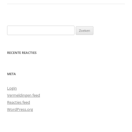
Zoeken
naar:
RECENTE REACTIES
META
Login
Vermeldingen feed
Reacties feed
WordPress.org