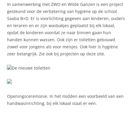
In samenwerking met ZWO en Wilde Ganzen is een project
gesteund voor de verbetering van hygiëne op de school
Saaba B+D. Er is voorlichting gegeven aan kinderen, ouders
en leraren en er zijn wasbakjes geplaatst bij elk lokaal,
opdat de kinderen voordat ze naar binnen gaan hun
handen kunnen wassen. Ook zijn er toiletten gebouwd
zowel voor jongens als voor meisjes. Ook hier is hygiëne
zeer belangrijk. Zie ook bij projecten op deze site.
De nieuwe toiletten
Openingsceremonie. In het midden een voorbeeld van een
handwasinrichting, bij elk lokaal staat er een.