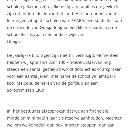
scholen gekomen zijn, afkomstig van families die gevlucht
zijn uit andere delen van het land. Het merendeel van de
leerlingen zit op de scholen van SAABA, een stadsdeel aan
de oostzijde van Ouagadougou, een kleiner aantal op de
school Bissongo, in een andere wijk van
Ouaga.
De jaarlijkse bijdragen zijn met € 5 verhoogd. Momenteel
hebben wij sponsors voor 100 kinderen. Daarvan nog
steeds een aantal gesteund wordt door acties of afspraken
voor een aantal jaren, met name de school Willemspark,
koor Melodia, de heren van de golfclub en een
Soroptimisten Club.
In het bestuur is afgesproken dat we aan financiële
middelen minimaal 1 jaar als reserve aanhouden. Mochten
we, om welke reden dan ook, moeten stoppen, dan kan