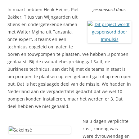
In maart hebben Henk Heijns, Piet
gesponsord door:
Bakker, Titus van Wijngaarden uit
Stiens en ondergetekende samen
met Walter Mgina uit Tanzania,
onze expert, 3 teams en een
technicus opgeleid om gaten te
boren en touwpompen te plaatsen. We hebben 3 pompen
geplaatst. Bij de evaluatiebespreking gaf Salif, de
Burkinese technicus, aan dat hij met de teams in staat is
om pompen te plaatsen op een geboord gat of op een open
put. Dat is het geslaagde deel van de missie. We hadden in
Nederland aan de vergadertafel gedacht dat we wel 10
pompen konden installeren, maar het werden er 3. Dat
deel hebben we niet gehaald.
Na 3 dagen verplichte
rust, zondag was
Wereldvrouwendag en