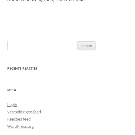
Zoeken
naar:
RECENTE REACTIES
META
Login
Vermeldingen feed
Reacties feed
WordPress.org