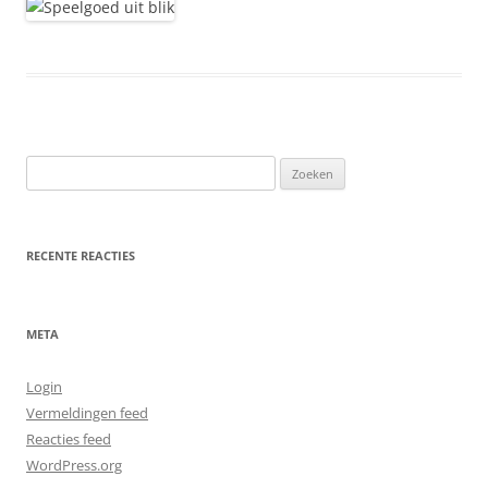
Zoeken
naar:
RECENTE REACTIES
META
Login
Vermeldingen feed
Reacties feed
WordPress.org