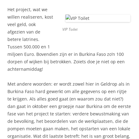
Het project, wat we
willen realiseren, kost
veel geld, ook
VIP Toilet
afgezien van de
betere latrines.
Tussen 500.000 en 1
miljoen Euro. Bovendien zijn er in Burkina Faso zo’n 100
dorpen of wijken bij betrokken. Zoiets doe je niet op een
achternamiddag!
Met andere woorden: er wordt zowel hier in Geldrop als in
Burkina Faso hard gewerkt om alle gegevens op een rijtje
te krijgen. Als alles goed gaat (en waarom zou dat niet?)
dan gaat in oktober een groepje naar Burkina om de eerste
fase van het project te starten: verdere bewustmaking van
de bevolking, het beoordelen van de werkplaatsen, die de
pompen moeten gaan maken, het opstarten van een lokale
organisatie. Wat dit laatste betreft: het is van groot belang,